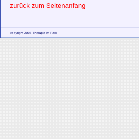
zurück zum Seitenanfang
copyright 2008-Therapie im Park